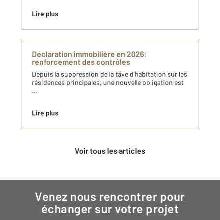
Lire plus
Déclaration immobilière en 2026:
renforcement des contrôles
Depuis la suppression de la taxe d’habitation sur les
résidences principales, une nouvelle obligation est
...
Lire plus
Voir tous les articles
Venez nous rencontrer pour
échanger sur votre projet