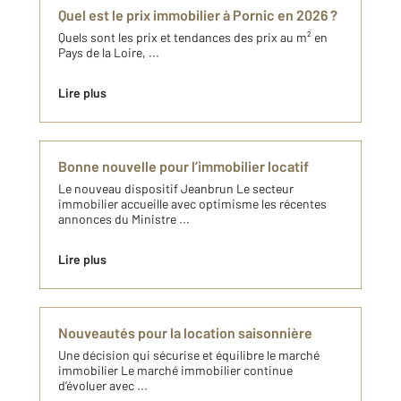
Quel est le prix immobilier à Pornic en 2026 ?
Quels sont les prix et tendances des prix au m² en
Pays de la Loire, ...
Lire plus
Bonne nouvelle pour l’immobilier locatif
Le nouveau dispositif Jeanbrun Le secteur
immobilier accueille avec optimisme les récentes
annonces du Ministre ...
Lire plus
Nouveautés pour la location saisonnière
Une décision qui sécurise et équilibre le marché
immobilier Le marché immobilier continue
d’évoluer avec ...