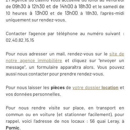
09h30 à 12h30 et de
14h00 à 18h30
de
et le samedi de
à 13h00
13h00
10 heures
et de
à 18h30, l'après-midi
uniquement sur rendez-vous.
Contacter l'agence par téléphone au numéro suivant :
02.40.82.15.15
Pour nous adresser un mail, rendez-vous sur le
site de
notre agence immobilière
et cliquez sur "envoyer un
message", un formulaire apparaîtra alors. Vous pouvez
aussi nous contacter pour prendre rendez-vous.
Pour nous laisser les
pièces
de
votre dossier
location
et
vos données personnelles.
Pour nous rendre visite sur place, en transport en
commun ou en voiture (et stationner facilement), pour
rappel, voici l'adresse de nos locaux : 56 quai Leray, à
Pornic
.