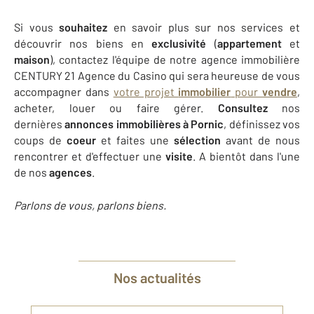
Si vous
souhaitez
en savoir plus sur nos services et
découvrir nos biens en
exclusivité
(
appartement
et
maison
), contactez l'équipe de notre agence immobilière
CENTURY 21 Agence du Casino qui sera heureuse de vous
accompagner dans
votre projet
immobilier
pour
vendre
,
acheter, louer ou faire gérer.
Consultez
nos
dernières
annonces immobilières à Pornic
, définissez vos
coups de
coeur
et faites une
sélection
avant de nous
rencontrer et d'effectuer une
visite
. A bientôt dans l'une
de nos
agences
.
Parlons de vous, parlons biens.
Nos actualités