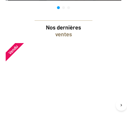
Nos dernières
ventes
Vendu