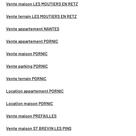
Vente maison LES MOUTIERS EN RETZ
Vente terrain LES MOUTIERS EN RETZ
Vente appartement NANTES
Vente appartement PORNIC
Vente maison PORNIC
Vente parking PORNIC
Vente terrain PORNIC
Location appartement PORNIC
Location maison PORNIC
Vente maison PREFAILLES
Vente maison ST BREVIN LES PINS