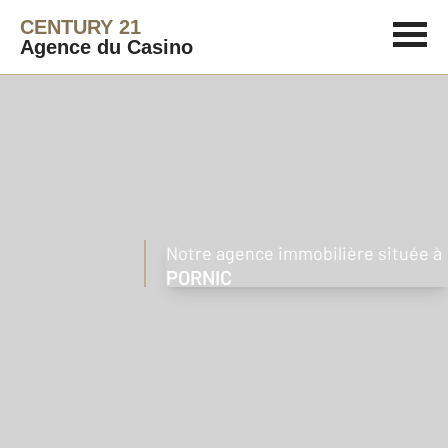
CENTURY 21
Agence du Casino
Notre agence immobilière située à
PORNIC