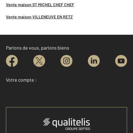
Vente maison ST MICHEL CHEF CHEF
Vente maison VILLENEUVE EN RETZ
Parlons de vous, parlons biens
Votre compte :
Accéder à mon compte